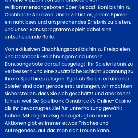
Willkommensangeboten über Reload-Boni bis hin zu
Cashback-Anreizen. Unser Ziel ist es, jedem Spieler
ein nahtloses und ansprechendes Erlebnis zu bieten,
und unser Bonusprogramm spielt dabei eine
entscheidende Rolle.
Von exklusiven Einzahlungsboni bis hin zu Freispielen
und Cashback-Belohnungen sind unsere
Bonusangebote darauf ausgelegt, Ihr Spielerlebnis zu
verbessern und eine zusätzliche Schicht Spannung zu
Ihrem Spiel hinzuzufügen. Egal, ob Sie ein erfahrener
Spieler sind oder gerade erst anfangen, wir möchten
sicherstellen, dass Sie sich geschätzt und anerkannt
fühlen, weil Sie Spielbank Osnabrück's Online-Casino
als Ihr bevorzugtes Ziel für Unterhaltung gewählt
haben. Mit regelmäßig hinzugefügten neuen
Aktionen gibt es immer etwas Frisches und
Aufregendes, auf das man sich freuen kann.