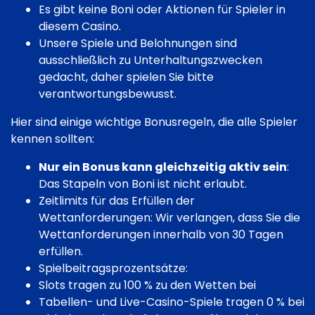
Es gibt keine Boni oder Aktionen für Spieler in
diesem Casino.
Unsere Spiele und Belohnungen sind
ausschließlich zu Unterhaltungszwecken
gedacht, daher spielen Sie bitte
verantwortungsbewusst.
Hier sind einige wichtige Bonusregeln, die alle Spieler
kennen sollten:
Nur ein Bonus kann gleichzeitig aktiv sein
:
Das Stapeln von Boni ist nicht erlaubt.
Zeitlimits für das Erfüllen der
Wettanforderungen: Wir verlangen, dass Sie die
Wettanforderungen innerhalb von 30 Tagen
erfüllen.
Spielbeitragsprozentsätze:
Slots tragen zu 100 % zu den Wetten bei
Tabellen- und Live-Casino-Spiele tragen 0 % bei