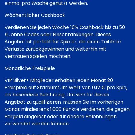
einmal pro Woche genutzt werden.
Wöchentlicher Cashback
Verdienen Sie jeden Woche 10% Cashback bis zu 50
€, ohne Codes oder Einschränkungen. Dieses
Angebot ist perfekt für Spieler, die einen Teil ihrer
Verluste zurückgewinnen und weiterhin mit
Vertrauen spielen möchten.
Monatliche Freispiele
VIP Silver+ Mitglieder erhalten jeden Monat 20
Freispiele auf Starburst, im Wert von 0,12 € pro Spin,
als besondere Belohnung. Um sich für dieses
Angebot zu qualifizieren, müssen Sie im vorherigen
Monat mindestens 1.000 Punkte verdienen, die gegen
Bargeld eingelöst oder für andere Belohnungen
verwendet werden können.