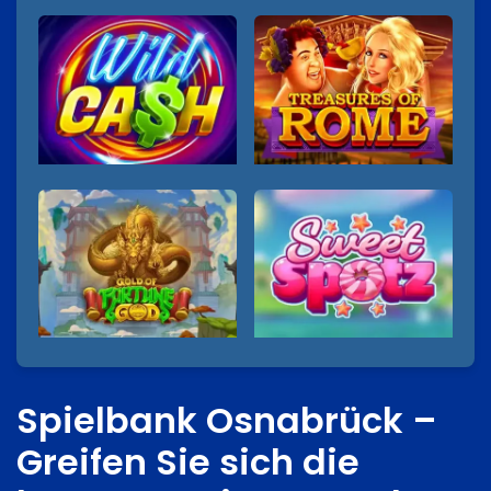
Spielbank Osnabrück –
Greifen Sie sich die