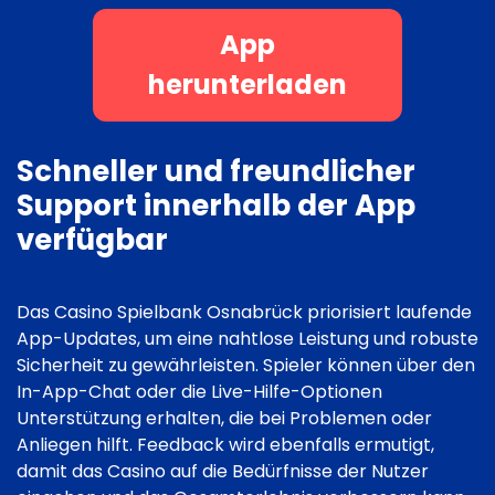
App
herunterladen
Schneller und freundlicher
Support innerhalb der App
verfügbar
Das Casino Spielbank Osnabrück priorisiert laufende
App-Updates, um eine nahtlose Leistung und robuste
Sicherheit zu gewährleisten. Spieler können über den
In-App-Chat oder die Live-Hilfe-Optionen
Unterstützung erhalten, die bei Problemen oder
Anliegen hilft. Feedback wird ebenfalls ermutigt,
damit das Casino auf die Bedürfnisse der Nutzer