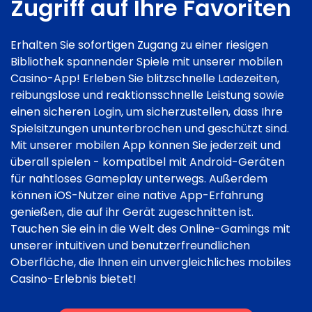
Zugriff auf Ihre Favoriten
Erhalten Sie sofortigen Zugang zu einer riesigen
Bibliothek spannender Spiele mit unserer mobilen
Casino-App! Erleben Sie blitzschnelle Ladezeiten,
reibungslose und reaktionsschnelle Leistung sowie
einen sicheren Login, um sicherzustellen, dass Ihre
Spielsitzungen ununterbrochen und geschützt sind.
Mit unserer mobilen App können Sie jederzeit und
überall spielen - kompatibel mit Android-Geräten
für nahtloses Gameplay unterwegs. Außerdem
können iOS-Nutzer eine native App-Erfahrung
genießen, die auf ihr Gerät zugeschnitten ist.
Tauchen Sie ein in die Welt des Online-Gamings mit
unserer intuitiven und benutzerfreundlichen
Oberfläche, die Ihnen ein unvergleichliches mobiles
Casino-Erlebnis bietet!