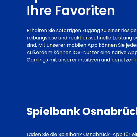
Ihre Favoriten
Erhalten Sie sofortigen Zugang zu einer riesi
reibungslose und reaktionsschnelle Leistung s
sind. Mit unserer mobilen App können Sie jed
Außerdem können iOS-Nutzer eine native App-Er
Gamings mit unserer intuitiven und benutzerfr
Spielbank Osnabrück
Laden Sie die Spielbank Osnabrück-App für ein