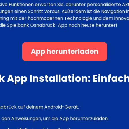
klusive Funktionen erwarten Sie, darunter personalisierte
ungen einen Schritt voraus. Außerdem ist die Navigation 
 Gaming mit der hochmodernen Technologie und dem innov
ie die Spielbank Osnabrück-App noch heute herunter!
App herunterladen
App Installation: Einfac
nabrück auf deinem Android-Gerät.
e den Anweisungen, um die App herunterzuladen.