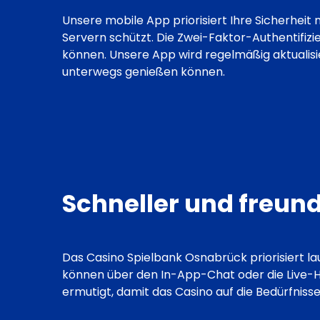
Unsere mobile App priorisiert Ihre Sicherhei
Servern schützt. Die Zwei-Faktor-Authentifizie
können. Unsere App wird regelmäßig aktualisi
unterwegs genießen können.
Schneller und freun
Das Casino Spielbank Osnabrück priorisiert la
können über den In-App-Chat oder die Live-Hi
ermutigt, damit das Casino auf die Bedürfnis