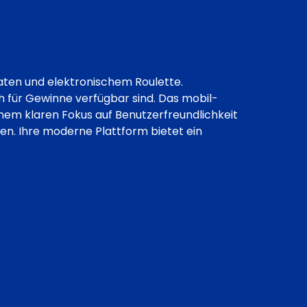
maten und elektronischem Roulette.
 für Gewinne verfügbar sind. Das mobil-
inem klaren Fokus auf Benutzerfreundlichkeit
ten. Ihre moderne Plattform bietet ein