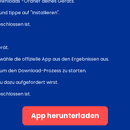
Downloads"-Ordner deines Geräts.
d tippe auf "Installieren".
schlossen ist.
rät.
hle die offizielle App aus den Ergebnissen aus.
, um den Download-Prozess zu starten.
u dazu aufgefordert wirst.
schlossen ist.
App herunterladen