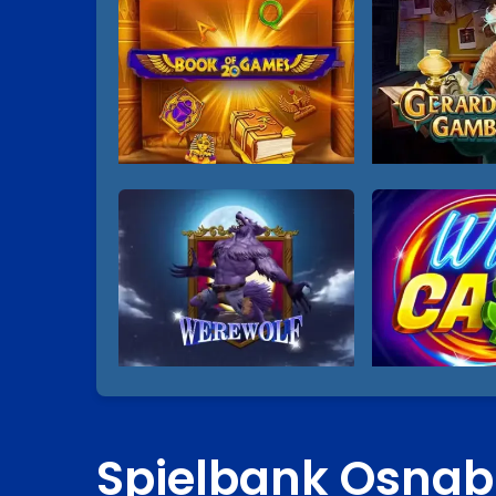
Spielbank Osnabr