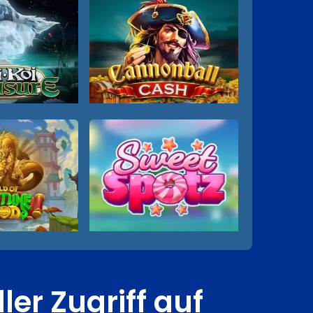
er Zugriff auf