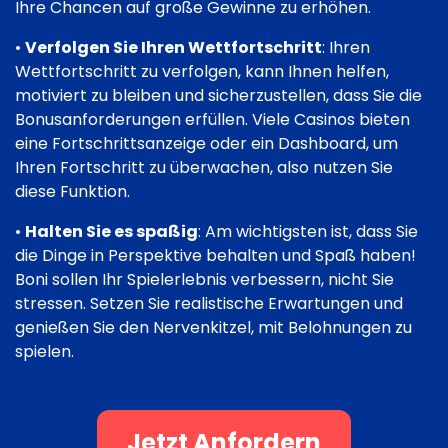
Ihre Chancen auf große Gewinne zu erhöhen.
•
Verfolgen Sie Ihren Wettfortschritt
: Ihren
Wettfortschritt zu verfolgen, kann Ihnen helfen,
motiviert zu bleiben und sicherzustellen, dass Sie die
Bonusanforderungen erfüllen. Viele Casinos bieten
eine Fortschrittsanzeige oder ein Dashboard, um
Ihren Fortschritt zu überwachen, also nutzen Sie
diese Funktion.
•
Halten Sie es spaßig
: Am wichtigsten ist, dass Sie
die Dinge in Perspektive behalten und Spaß haben!
Boni sollen Ihr Spielerlebnis verbessern, nicht Sie
stressen. Setzen Sie realistische Erwartungen und
genießen Sie den Nervenkitzel, mit Belohnungen zu
spielen.
Jetzt Anfordern