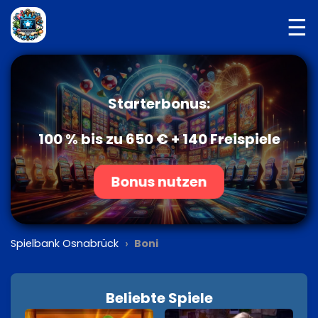
☰
Starterbonus:
100 % bis zu 650 € + 140 Freispiele
Bonus nutzen
›
Spielbank Osnabrück
Boni
Beliebte Spiele