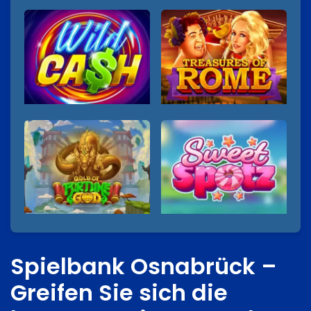
Spielbank Osnabrück –
Greifen Sie sich die