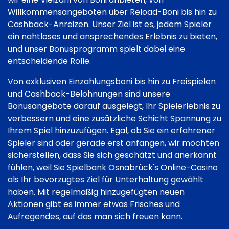
Willkommensangeboten über Reload-Boni bis hin zu
Cashback-Anreizen. Unser Ziel ist es, jedem Spieler
ein nahtloses und ansprechendes Erlebnis zu bieten,
und unser Bonusprogramm spielt dabei eine
entscheidende Rolle.
Von exklusiven Einzahlungsboni bis hin zu Freispielen
und Cashback-Belohnungen sind unsere
Bonusangebote darauf ausgelegt, Ihr Spielerlebnis zu
verbessern und eine zusätzliche Schicht Spannung zu
Ihrem Spiel hinzuzufügen. Egal, ob Sie ein erfahrener
Spieler sind oder gerade erst anfangen, wir möchten
sicherstellen, dass Sie sich geschätzt und anerkannt
fühlen, weil Sie Spielbank Osnabrück's Online-Casino
als Ihr bevorzugtes Ziel für Unterhaltung gewählt
haben. Mit regelmäßig hinzugefügten neuen
Aktionen gibt es immer etwas Frisches und
Aufregendes, auf das man sich freuen kann.