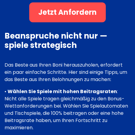
Jetzt Anfordern
Beanspruche nicht nur —
spiele strategisch
Das Beste aus Ihren Boni herauszuholen, erfordert
ein paar einfache Schritte. Hier sind einige Tipps, um
das Beste aus Ihren Belohnungen zu machen:
•
Wählen Sie Spiele mit hohen Beitragsraten
:
Nicht alle Spiele tragen gleichmäßig zu den Bonus-
Wettanforderungen bei. Wählen Sie Spielautomaten
und Tischspiele, die 100% beitragen oder eine hohe
Beitragsrate haben, um Ihren Fortschritt zu
maximieren.